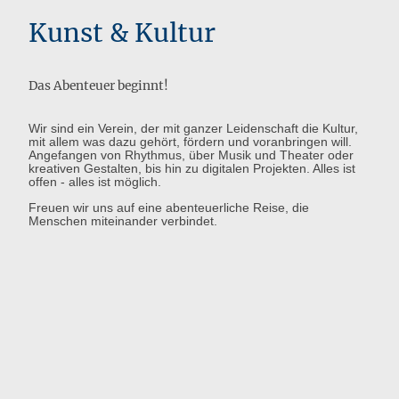
Kunst & Kultur
Das Abenteuer beginnt!
Wir sind ein Verein, der mit ganzer Leidenschaft die Kultur,
mit allem was dazu gehört, fördern und voranbringen will.
Angefangen von Rhythmus, über Musik und Theater oder
kreativen Gestalten, bis hin zu digitalen Projekten. Alles ist
offen - alles ist möglich.
Freuen wir uns auf eine abenteuerliche Reise, die
Menschen miteinander verbindet.