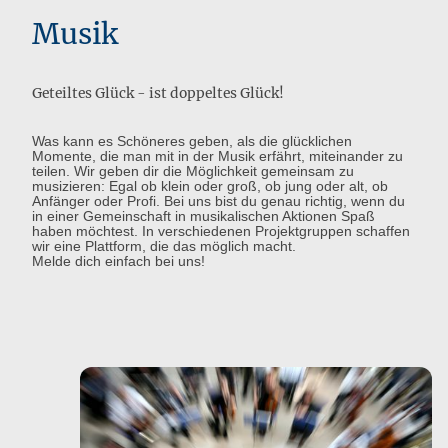
Musik
Geteiltes Glück - ist doppeltes Glück!
Was kann es Schöneres geben, als die glücklichen
Momente, die man mit in der Musik erfährt, miteinander zu
teilen. Wir geben dir die Möglichkeit gemeinsam zu
musizieren: Egal ob klein oder groß, ob jung oder alt, ob
Anfänger oder Profi. Bei uns bist du genau richtig, wenn du
in einer Gemeinschaft in musikalischen Aktionen Spaß
haben möchtest. In verschiedenen Projektgruppen schaffen
wir eine Plattform, die das möglich macht.
Melde dich einfach bei uns!