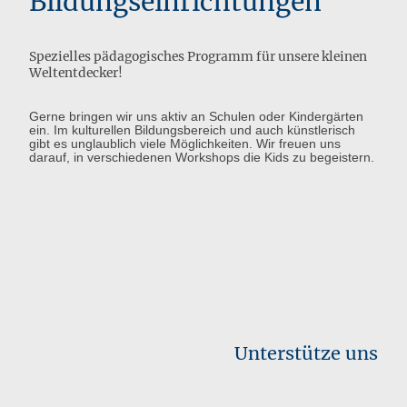
Bildungseinrichtungen
Spezielles pädagogisches Programm für unsere kleinen
Weltentdecker!
Gerne bringen wir uns aktiv an Schulen oder Kindergärten
ein. Im kulturellen Bildungsbereich und auch künstlerisch
gibt es unglaublich viele Möglichkeiten. Wir freuen uns
darauf, in verschiedenen Workshops die Kids zu begeistern.
Unterstütze uns