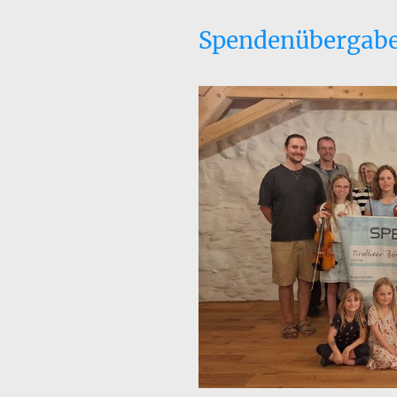
Spendenübergabe