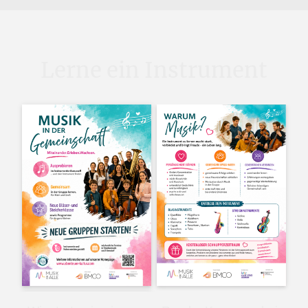
Lerne ein Instrument