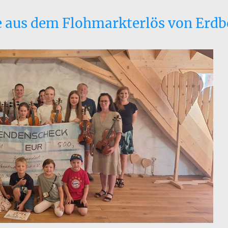
 aus dem Flohmarkterlös von Erdb