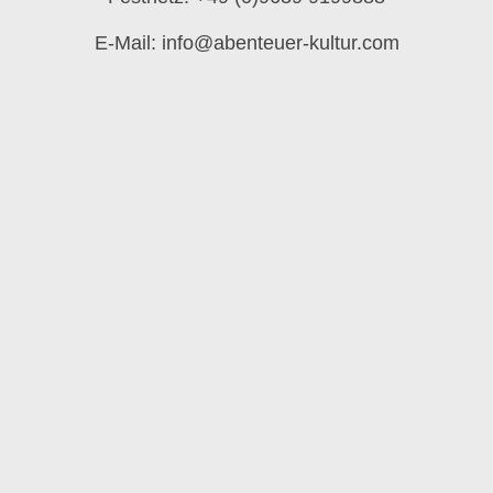
E-Mail: info@abenteuer-kultur.com