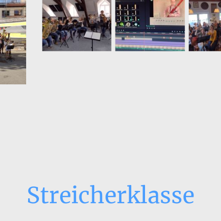
Streicherklasse