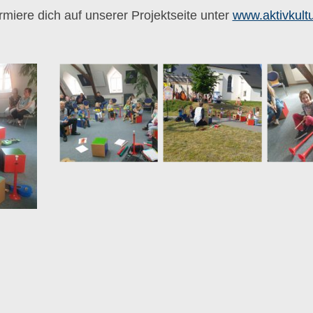
rmiere dich auf unserer Projektseite unter
www.aktivkultu